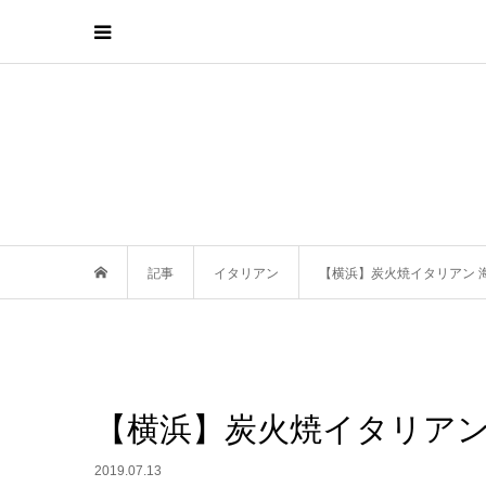
記事
イタリアン
【横浜】炭火焼イタリアン 
【横浜】炭火焼イタリアン
2019.07.13