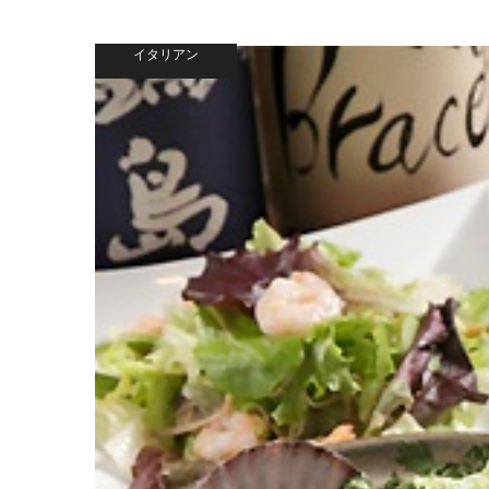
イタリアン