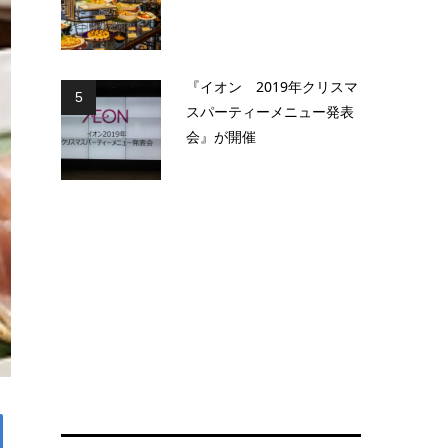
『イオン 2019年クリスマ
5
スパーティーメニュー発表
会』が開催