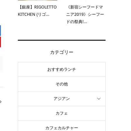
【銀座】RIGOLETTO
《新宿シーフードマ
KITCHEN (リゴ...
ニア2019》シーフー
ドの祭典!...
カテゴリー
おすすめランチ
その他
アジアン
カフェ
カフェカルチャー