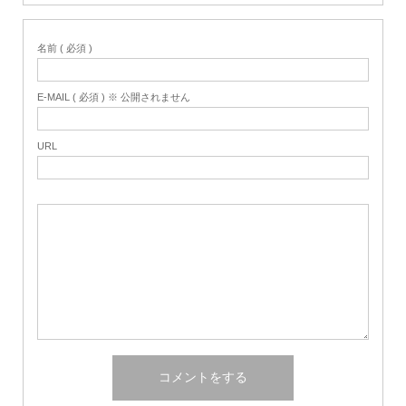
名前 ( 必須 )
E-MAIL ( 必須 ) ※ 公開されません
URL