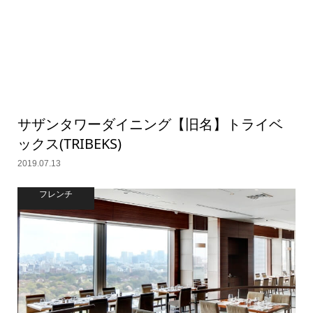
サザンタワーダイニング【旧名】トライベ
ックス(TRIBEKS)
2019.07.13
フレンチ