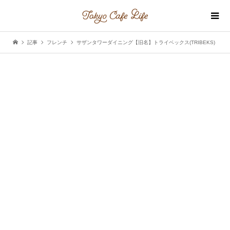
記事
フレンチ
サザンタワーダイニング【旧名】トライベックス(TRIBEKS)